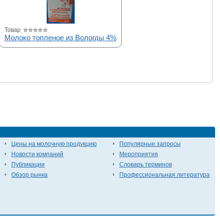
Товар
Молоко топленое из Вологды 4%
Цены на молочную продукцию
Популярные запросы
Новости компаний
Мероприятия
Публикации
Словарь терминов
Обзор рынка
Профессиональная литература