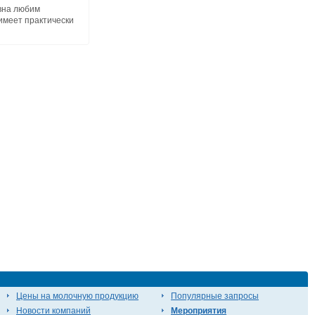
вна любим
имеет практически
Цены на молочную продукцию
Популярные запросы
Новости компаний
Мероприятия