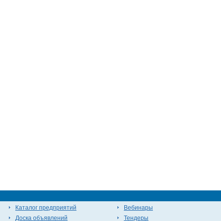
Каталог предприятий
Вебинары
Доска объявлений
Тендеры