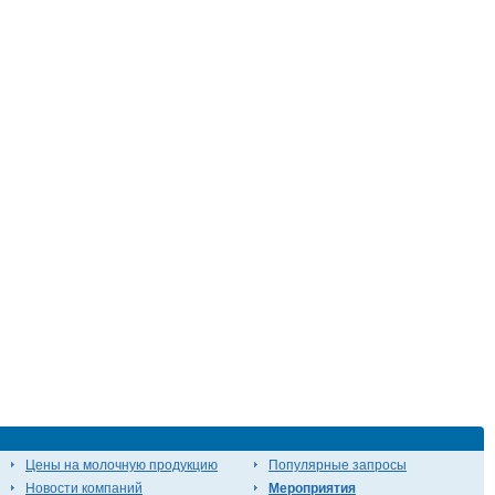
Цены на молочную продукцию
Популярные запросы
Новости компаний
Мероприятия