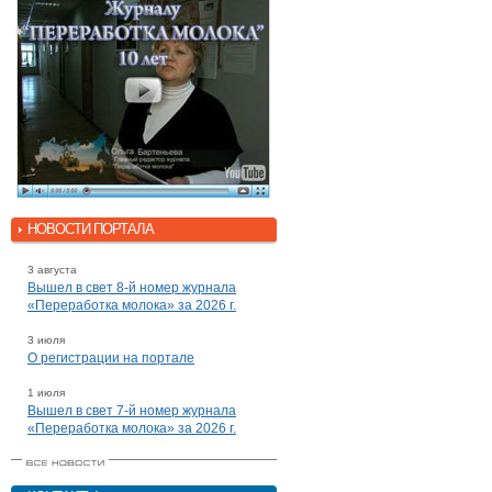
НОВОСТИ ПОРТАЛА
3 августа
Вышел в свет 8-й номер журнала
«Переработка молока» за 2026 г.
3 июля
О регистрации на портале
1 июля
Вышел в свет 7-й номер журнала
«Переработка молока» за 2026 г.