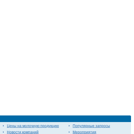
Цены на молочную продукцию
Популярные запросы
Новости компаний
Мероприятия