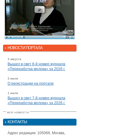
НОВОСТИ ПОРТАЛА
3 августа
Вышел в свет 8-й номер журнала
«Переработка молока» за 2026 г.
3 июля
О регистрации на портале
1 июля
Вышел в свет 7-й номер журнала
«Переработка молока» за 2026 г.
КОНТАКТЫ
Адрес редакции: 105066, Москва,