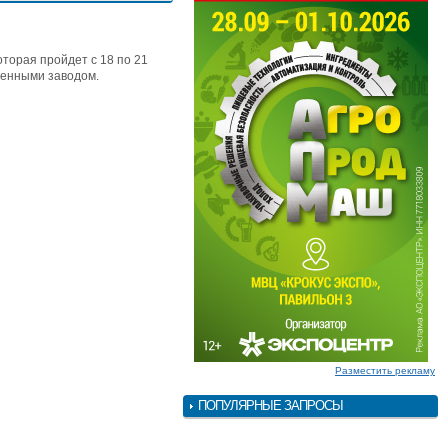
торая пройдет с 18 по 21
ленными заводом.
Разместить рекламу
ПОПУЛЯРНЫЕ ЗАПРОСЫ