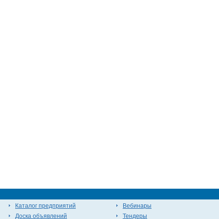
Каталог предприятий
Вебинары
Доска объявлений
Тендеры