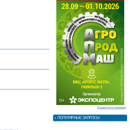
Разместить рекламу
ПОПУЛЯРНЫЕ ЗАПРОСЫ