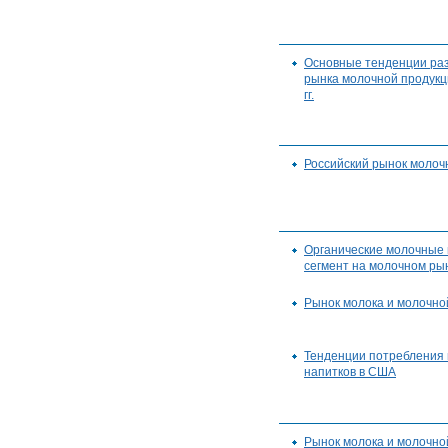
Основные тенденции раз
рынка молочной продук
гг.
Российский рынок молоч
Органические молочные 
сегмент на молочном ры
Рынок молока и молочно
Тенденции потребления
напитков в США
Рынок молока и молочно