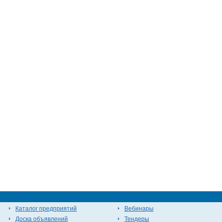
Каталог предприятий
Вебинары
Доска объявлений
Тендеры