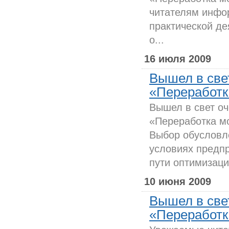
читателям инфо
практической де
о...
16 июля 2009
Вышел в све
«Переработк
Вышел в свет о
«Переработка мо
Выбор обусловле
условиях предпр
пути оптимизаци
10 июня 2009
Вышел в све
«Переработк