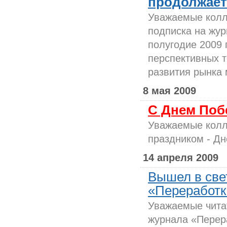
продолжаетс
Уважаемые колл
подписка на жур
полугодие 2009 
перспективных т
развития рынка 
8 мая 2009
С Днем Поб
Уважаемые колл
праздником - Дн
14 апреля 2009
Вышел в све
«Переработк
Уважаемые чита
журнала «Перер