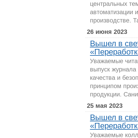
центральных те
автоматизации 
производстве. Т
26 июня 2023
Вышел в све
«Переработка
Уважаемые чита
выпуск журнала
качества и без
принципом прои
продукции. Сани
25 мая 2023
Вышел в све
«Переработка
Уважаемые колл