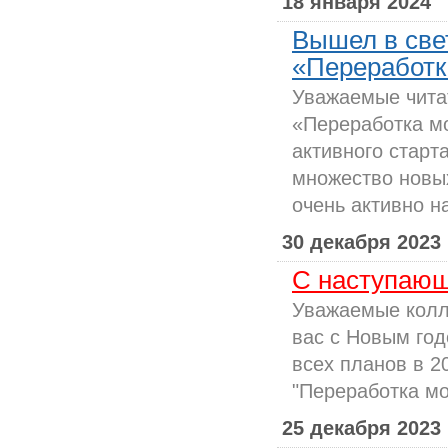
18 января 2024
Вышел в све
«Переработка
Уважаемые чита
«Переработка м
активного старта
множество новых
очень активно на
30 декабря 2023
С наступающ
Уважаемые колл
вас с Новым год
всех планов в 2
"Переработка мо
25 декабря 2023