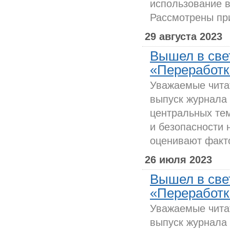
использование 
Рассмотрены при
29 августа 2023
Вышел в све
«Переработка
Уважаемые чита
выпуск журнала
центральных те
и безопасности 
оценивают факто
26 июля 2023
Вышел в све
«Переработка
Уважаемые чита
выпуск журнала