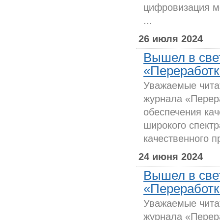
цифровизация м
...
26 июля 2024
Вышел в све
«Переработка
Уважаемые чита
журнала «Перер
обеспечения кач
широкого спект
качественного пр
24 июня 2024
Вышел в све
«Переработка
Уважаемые чита
журнала «Перер